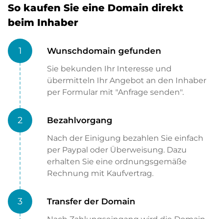
So kaufen Sie eine Domain direkt
beim Inhaber
1
Wunschdomain gefunden
Sie bekunden Ihr Interesse und
übermitteln Ihr Angebot an den Inhaber
per Formular mit "Anfrage senden".
2
Bezahlvorgang
Nach der Einigung bezahlen Sie einfach
per Paypal oder Überweisung. Dazu
erhalten Sie eine ordnungsgemäße
Rechnung mit Kaufvertrag.
3
Transfer der Domain